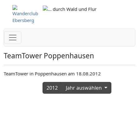
TeamTower Poppenhausen
TeamTower in Poppenhausen am 18.08.2012
2012
Jahr auswählen