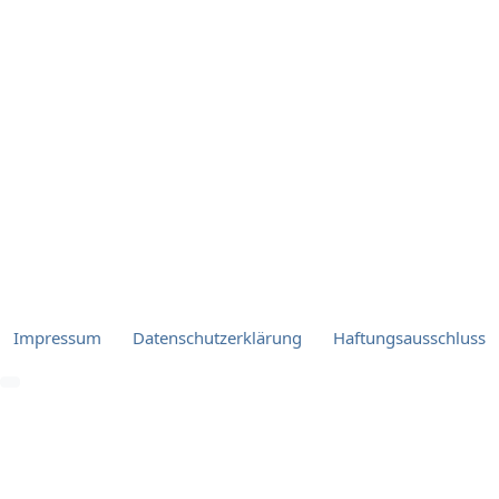
Impressum
Datenschutzerklärung
Haftungsausschluss