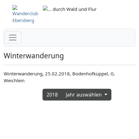
Winterwanderung
Winterwanderung, 25.02.2018, Bodenhofküppel, G.
Weichlein
2018
Jahr auswählen